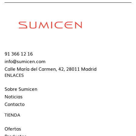
91 366 12 16
info@sumicen.com
Calle María del Carmen, 42, 28011 Madrid
ENLACES
Sobre Sumicen
Noticias
Contacto
TIENDA
Ofertas