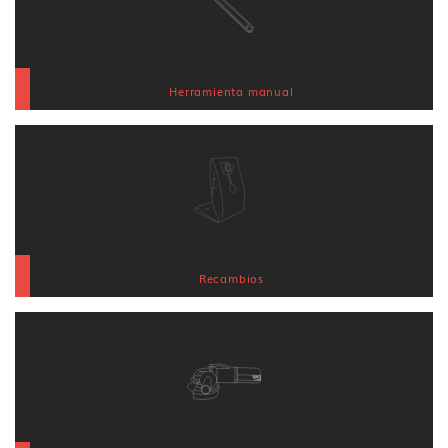
Herramienta manual
Recambios