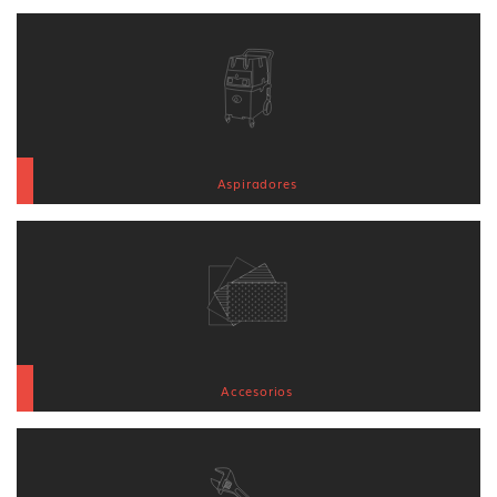
Aspiradores
Accesorios