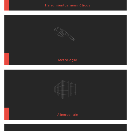
Herramientas neumáticas
Metrología
Almacenaje