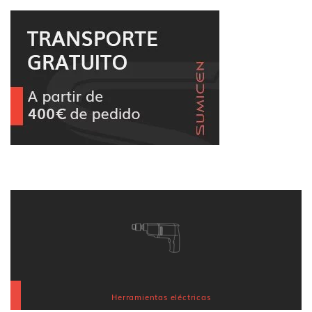
Herramientas eléctricas