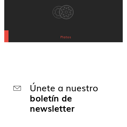
Platos
Únete a nuestro
boletín de
newsletter