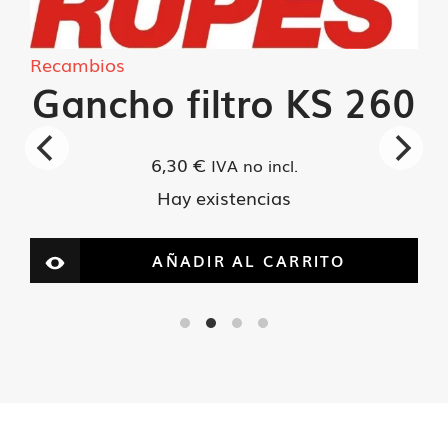
Recambios
Gancho filtro KS 260
6,30
€
IVA no incl.
Hay existencias
AÑADIR AL CARRITO