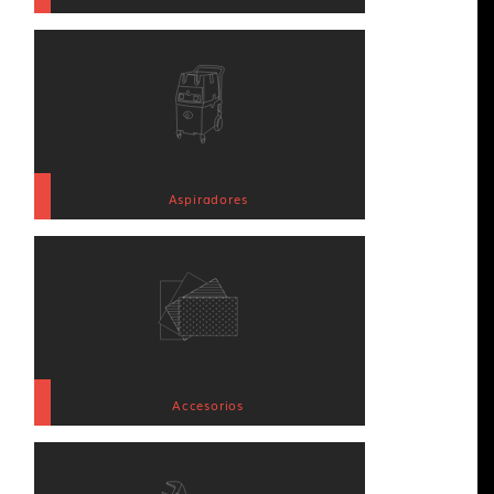
Aspiradores
Accesorios