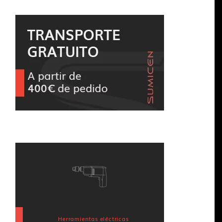
Herramientas eléctricas