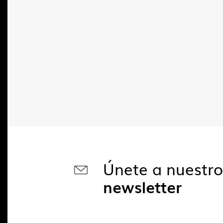
Únete a nuestr
newsletter