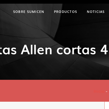
SOBRE SUMICEN
PRODUCTOS
NOTICIAS
tas Allen cortas 
Inicio
-