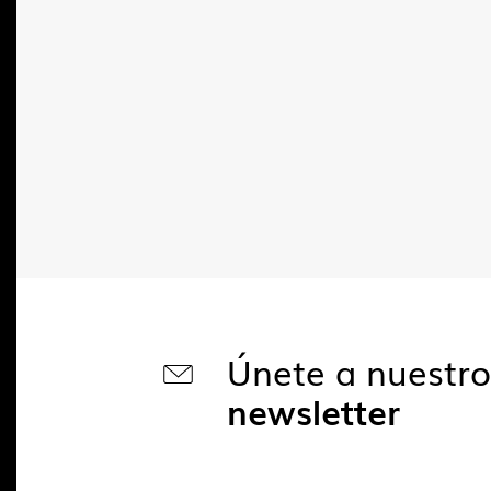
Únete a nuestr
newsletter