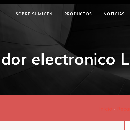
SOBRE SUMICEN
PRODUCTOS
NOTICIAS
dor electronico 
Inicio
-
Reca