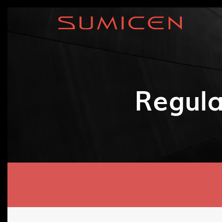
Regula