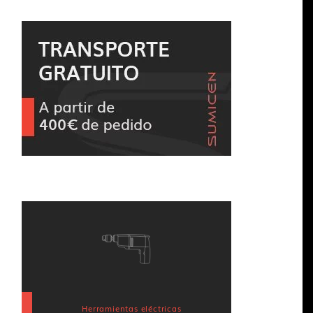
Herramientas eléctricas