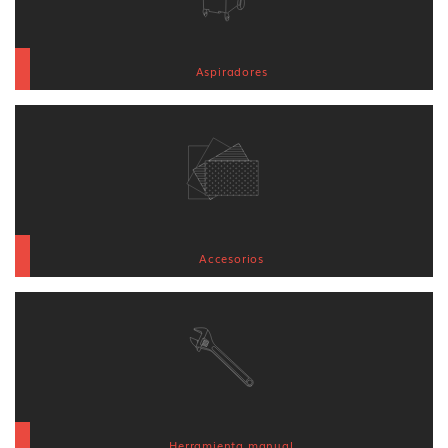
Aspiradores
Accesorios
Herramienta manual