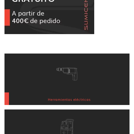
Herramientas eléctricas