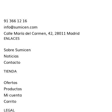
91 366 12 16
info@sumicen.com
Calle María del Carmen, 42, 28011 Madrid
ENLACES
Sobre Sumicen
Noticias
Contacto
TIENDA
Ofertas
Productos
Mi cuenta
Carrito
LEGAL