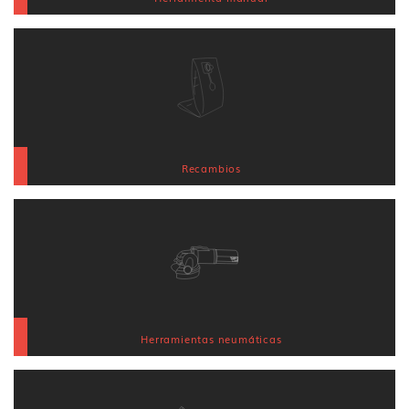
Recambios
Herramientas neumáticas