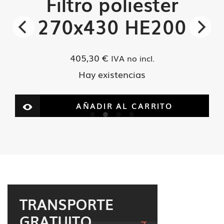
Filtro poliester
270x430 HE200
405,30
€
IVA no incl.
Hay existencias
AÑADIR AL CARRITO