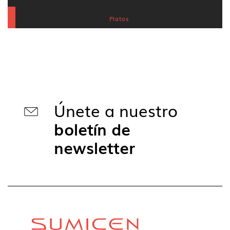
Platos
Únete a nuestro
boletín de
newsletter