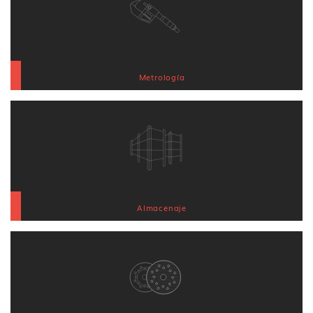
Metrología
Almacenaje