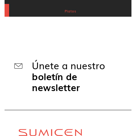
Platos
Únete a nuestro
boletín de
newsletter