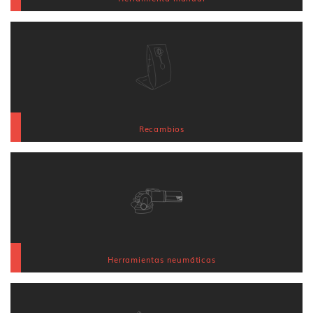
Recambios
Herramientas neumáticas