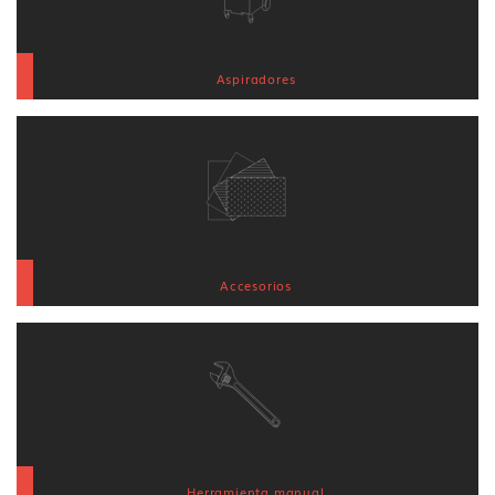
Aspiradores
Accesorios
Herramienta manual