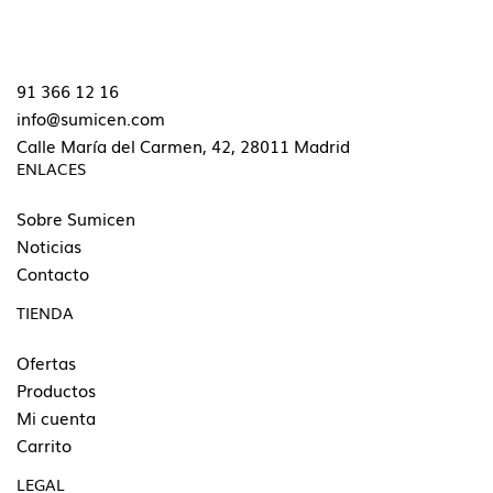
91 366 12 16
info@sumicen.com
Calle María del Carmen, 42, 28011 Madrid
ENLACES
Sobre Sumicen
Noticias
Contacto
TIENDA
Ofertas
Productos
Mi cuenta
Carrito
LEGAL