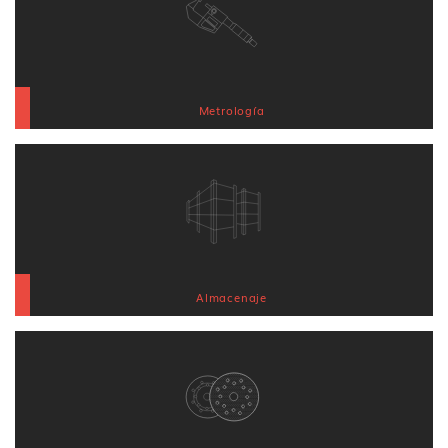
Metrología
Almacenaje