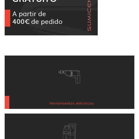
Herramientas eléctricas