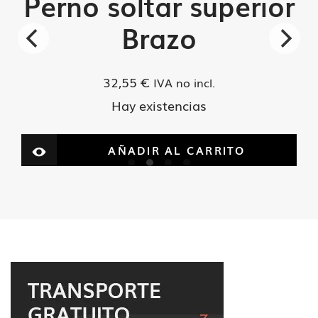
Perno soltar superior
Brazo
32,55
€
IVA no incl.
Hay existencias
AÑADIR AL CARRITO