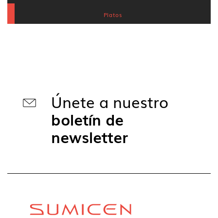
Platos
Únete a nuestro
boletín de
newsletter