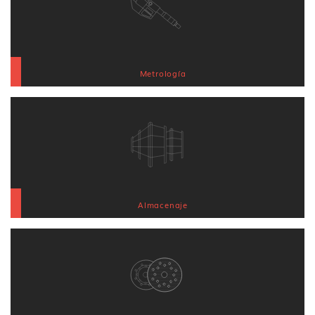
Metrología
Almacenaje