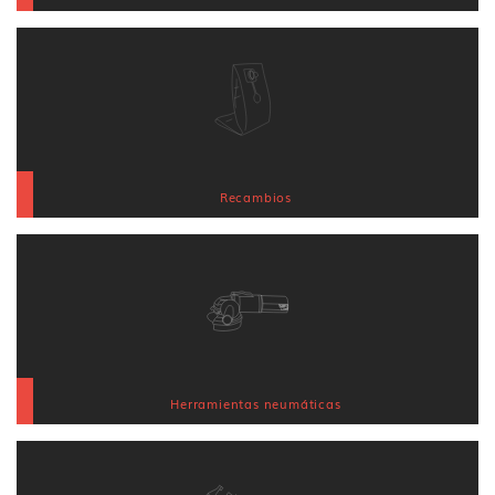
Recambios
Herramientas neumáticas