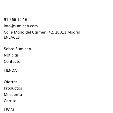
91 366 12 16
info@sumicen.com
Calle María del Carmen, 42, 28011 Madrid
ENLACES
Sobre Sumicen
Noticias
Contacto
TIENDA
Ofertas
Productos
Mi cuenta
Carrito
LEGAL