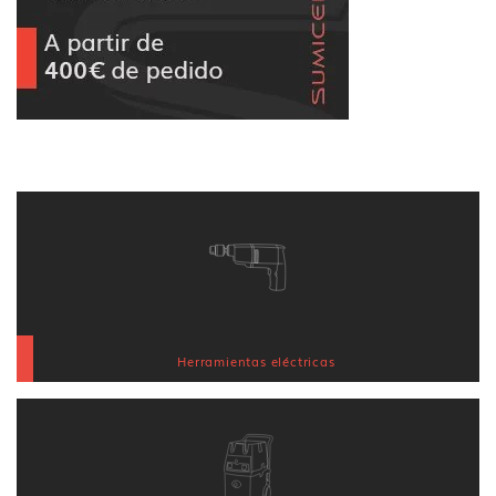
Herramientas eléctricas