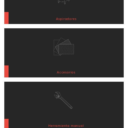
Aspiradores
Accesorios
Herramienta manual