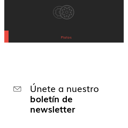
Platos
Únete a nuestro
boletín de
newsletter