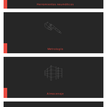
Herramientas neumáticas
Metrología
Almacenaje