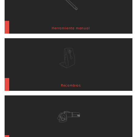
Herramienta manual
Recambios