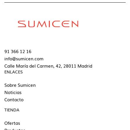
91 366 12 16
info@sumicen.com
Calle María del Carmen, 42, 28011 Madrid
ENLACES
Sobre Sumicen
Noticias
Contacto
TIENDA
Ofertas