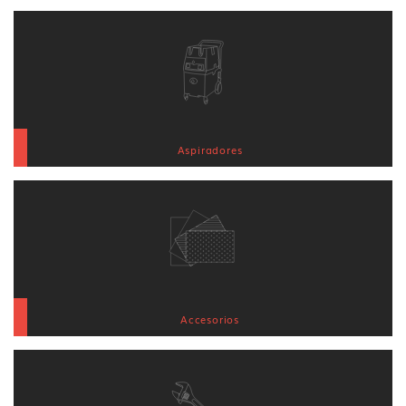
Aspiradores
Accesorios