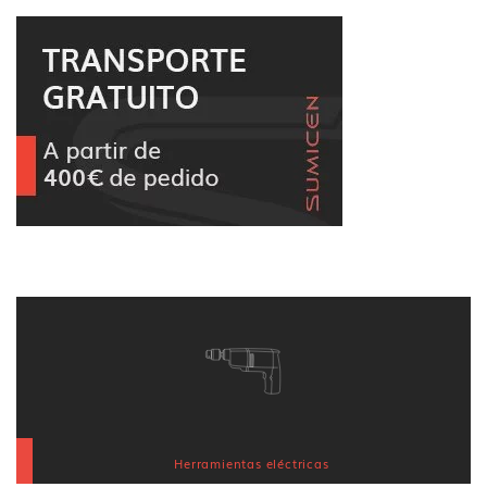
Herramientas eléctricas