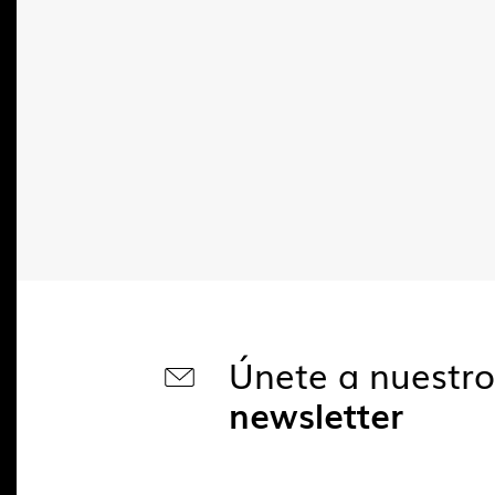
Únete a nuestr
newsletter