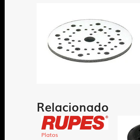
Relacionado
Platos