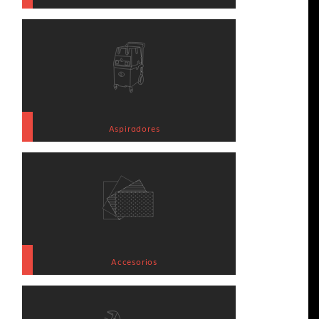
Aspiradores
Accesorios