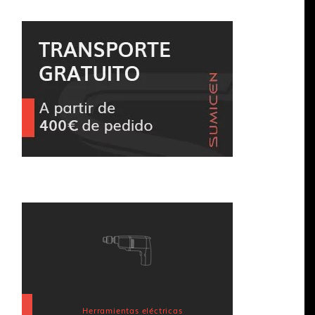
Herramientas eléctricas