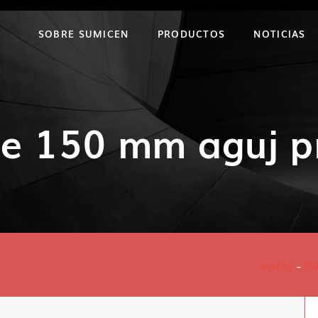
SOBRE SUMICEN
PRODUCTOS
NOTICIAS
ce 150 mm aguj p
Inicio
-
Pl