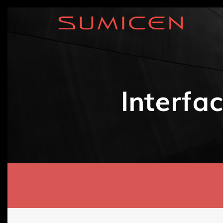
Interfa