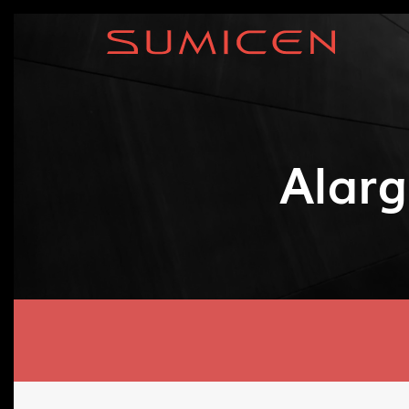
Alarg