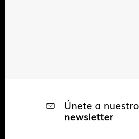
Únete a nuestr
newsletter