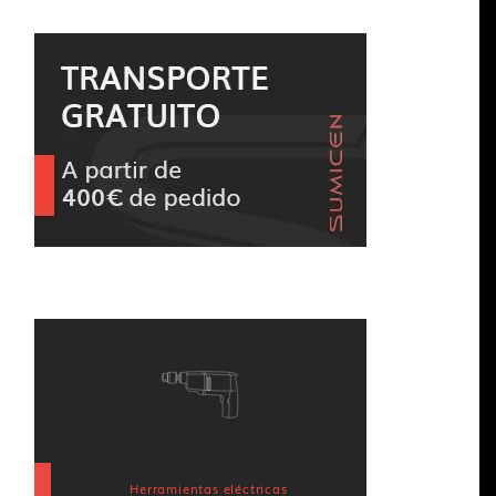
Herramientas eléctricas