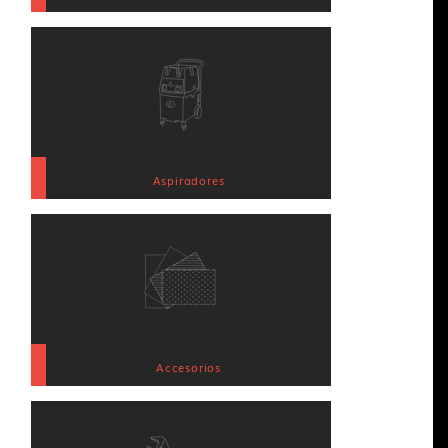
Aspiradores
Accesorios