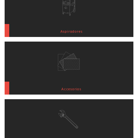
Aspiradores
Accesorios