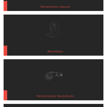
Herramienta manual
Recambios
Herramientas neumáticas