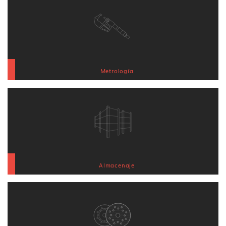
Metrología
Almacenaje