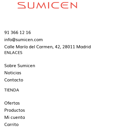
91 366 12 16
info@sumicen.com
Calle María del Carmen, 42, 28011 Madrid
ENLACES
Sobre Sumicen
Noticias
Contacto
TIENDA
Ofertas
Productos
Mi cuenta
Carrito