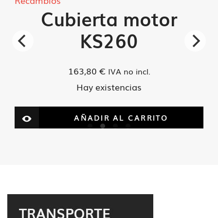
Recambios
Cubierta motor
KS260
163,80
€
IVA no incl.
Hay existencias
AÑADIR AL CARRITO