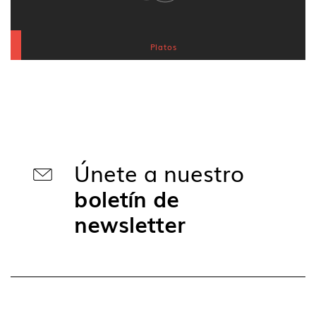
Platos
Únete a nuestro
boletín de
newsletter