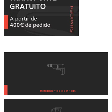
Herramientas eléctricas