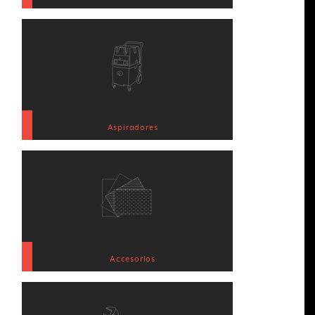
Aspiradores
Accesorios