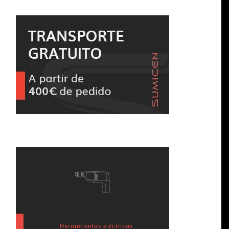
Herramientas eléctricas