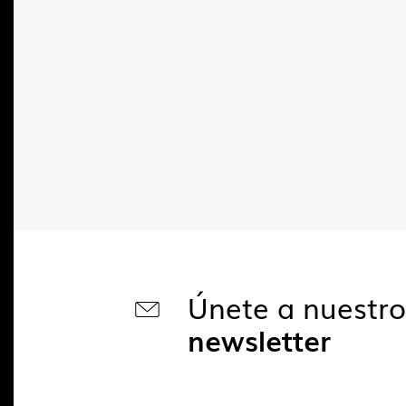
Únete a nuestr
newsletter