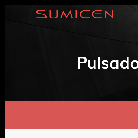
Pulsado