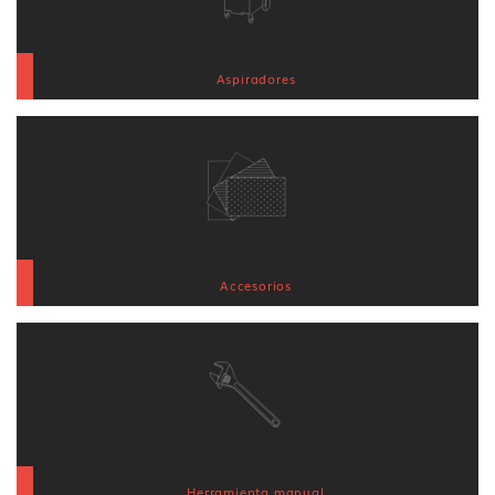
Aspiradores
Accesorios
Herramienta manual