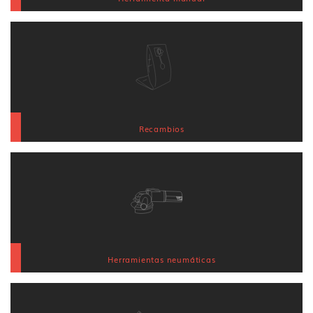
Recambios
Herramientas neumáticas