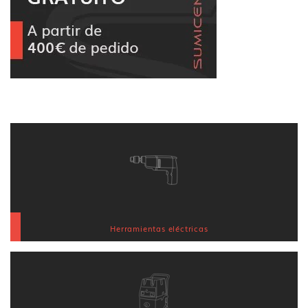
Herramientas eléctricas