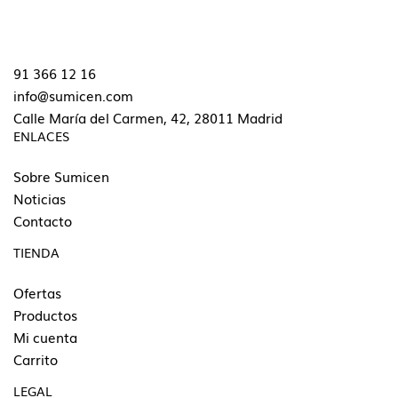
91 366 12 16
info@sumicen.com
Calle María del Carmen, 42, 28011 Madrid
ENLACES
Sobre Sumicen
Noticias
Contacto
TIENDA
Ofertas
Productos
Mi cuenta
Carrito
LEGAL