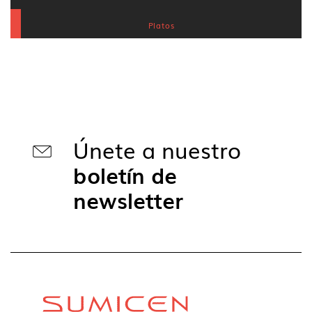
Platos
Únete a nuestro
boletín de
newsletter