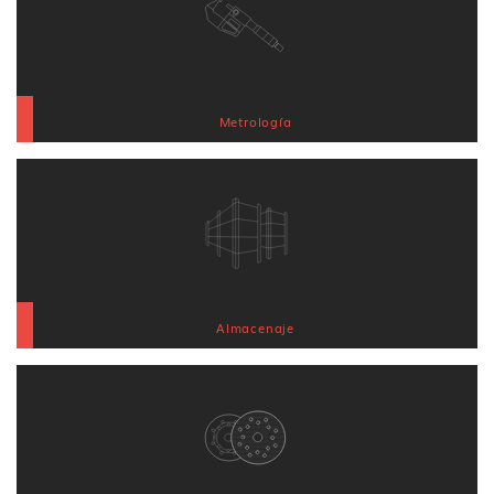
Metrología
Almacenaje